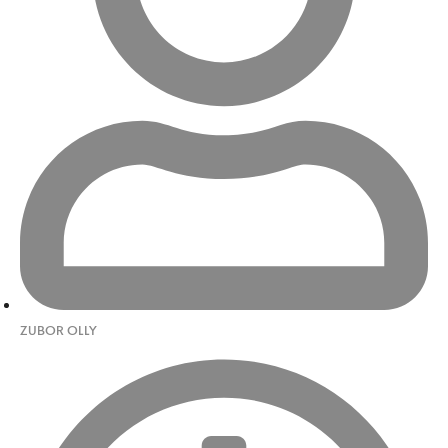
ZUBOR OLLY