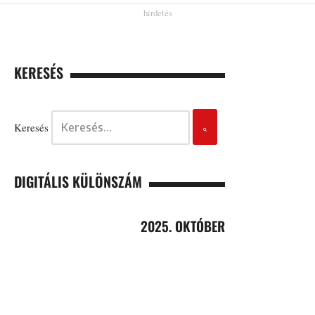
KERESÉS
Keresés
DIGITÁLIS KÜLÖNSZÁM
2025. OKTÓBER