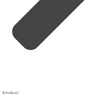
Következő