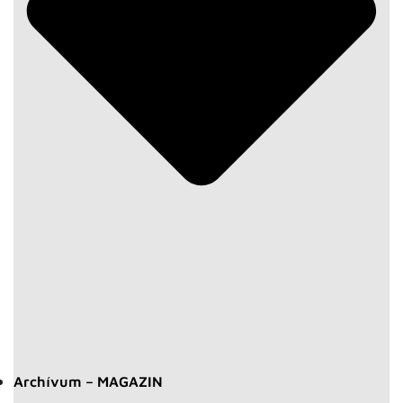
Archívum – MAGAZIN