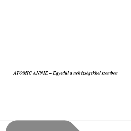
ATOMIC ANNIE – Egyedül a nehézségekkel szemben