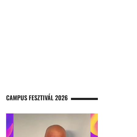
CAMPUS FESZTIVÁL 2026