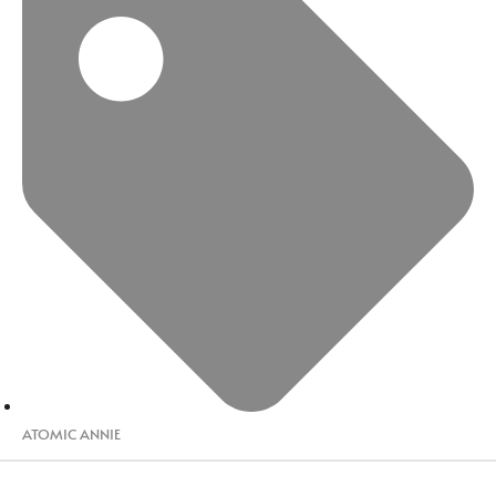
ATOMIC ANNIE