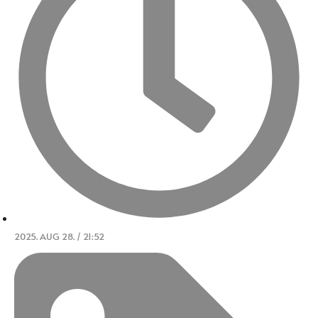
2025. AUG 28. / 21:52