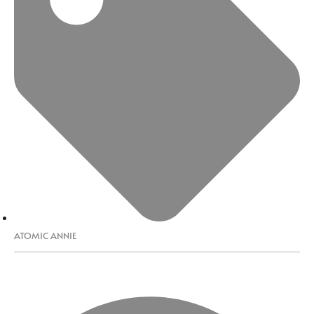
ATOMIC ANNIE