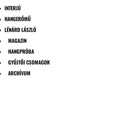
INTERJÚ
HANGERŐMŰ
LÉNÁRD LÁSZLÓ
MAGAZIN
HANGPRÓBA
GYŰJTŐI CSOMAGOK
ARCHÍVUM