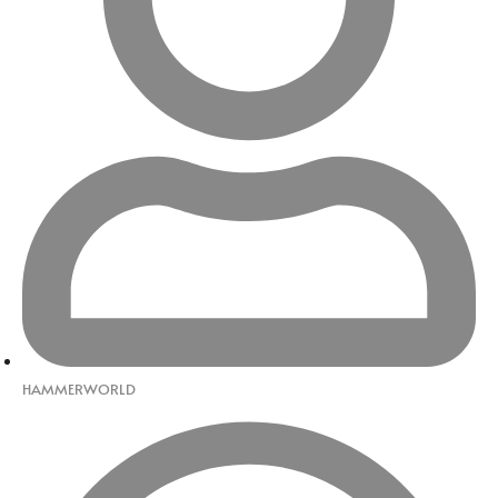
HAMMERWORLD