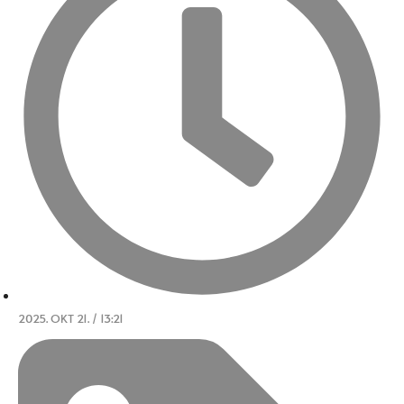
2025. OKT 21. / 13:21