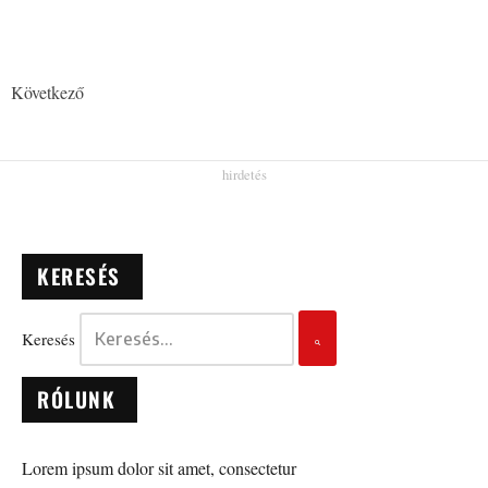
Következő
KERESÉS
Keresés
RÓLUNK
Lorem ipsum dolor sit amet, consectetur