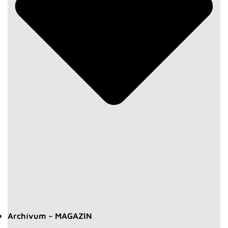
Archívum – MAGAZIN