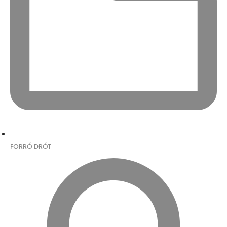
FORRÓ DRÓT