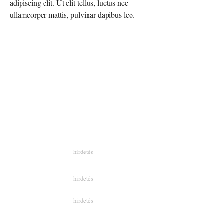
adipiscing elit. Ut elit tellus, luctus nec
ullamcorper mattis, pulvinar dapibus leo.