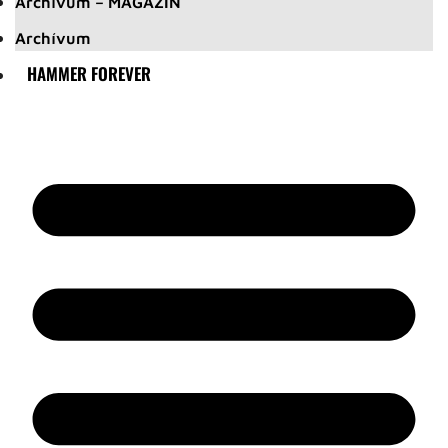
Archívum – MAGAZIN
Archívum
HAMMER FOREVER