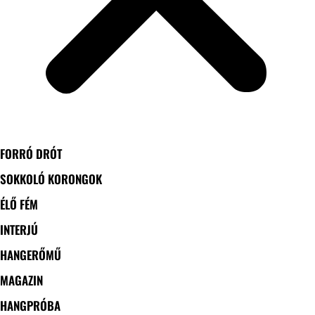
FORRÓ DRÓT
SOKKOLÓ KORONGOK
ÉLŐ FÉM
INTERJÚ
HANGERŐMŰ
MAGAZIN
HANGPRÓBA