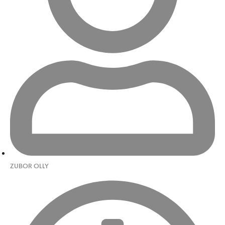
ZUBOR OLLY