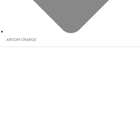
ARSON CHARGE