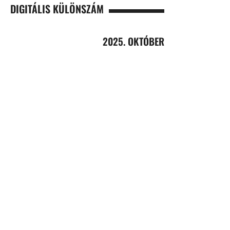
DIGITÁLIS KÜLÖNSZÁM
2025. OKTÓBER