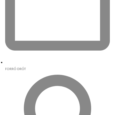
FORRÓ DRÓT