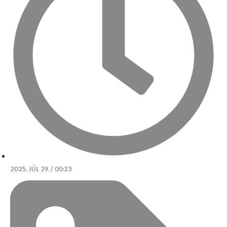
2025. JÚL 29. / 00:23