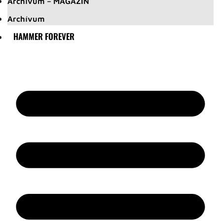
Archívum – MAGAZIN
Archívum
HAMMER FOREVER