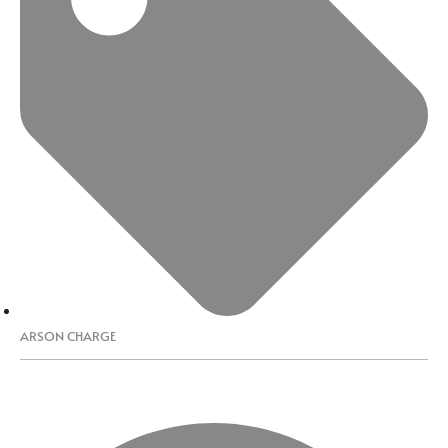
ARSON CHARGE