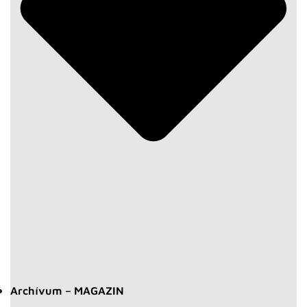
Archívum – MAGAZIN