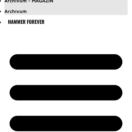
Archívum – MAGAZIN
Archívum
HAMMER FOREVER