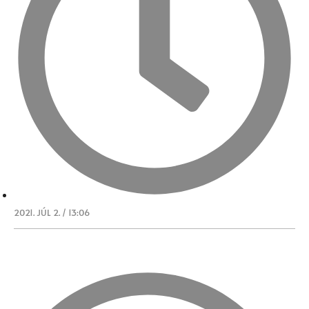
2021. JÚL 2. / 13:06