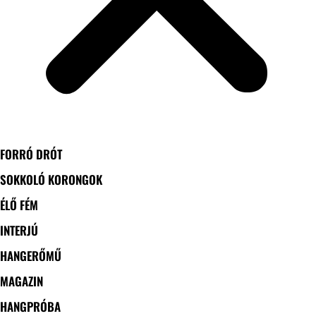
FORRÓ DRÓT
SOKKOLÓ KORONGOK
ÉLŐ FÉM
INTERJÚ
HANGERŐMŰ
MAGAZIN
HANGPRÓBA