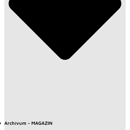
Archívum – MAGAZIN