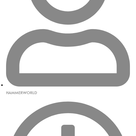
HAMMERWORLD