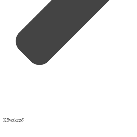
Következő