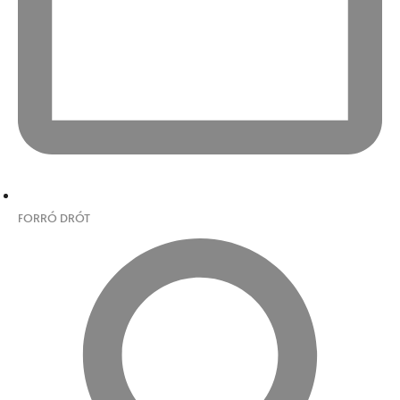
FORRÓ DRÓT