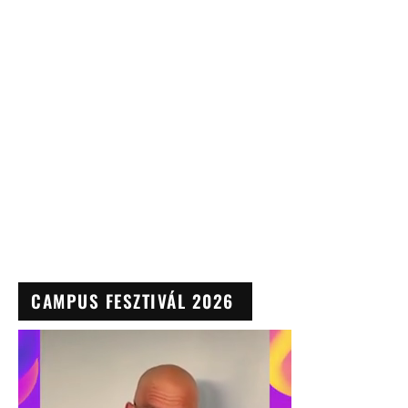
CAMPUS FESZTIVÁL 2026