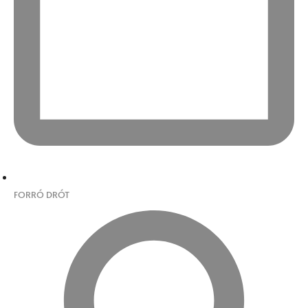
FORRÓ DRÓT