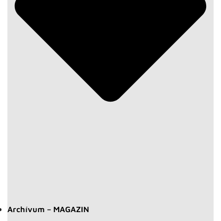
Archívum – MAGAZIN