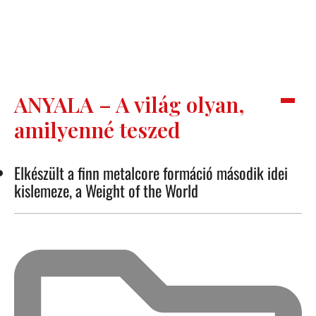
ANYALA – A világ olyan,
amilyenné teszed
Elkészült a finn metalcore formáció második idei
kislemeze, a Weight of the World