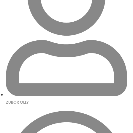
ZUBOR OLLY