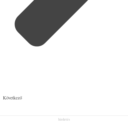
Következő