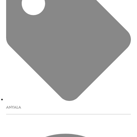
ANYALA