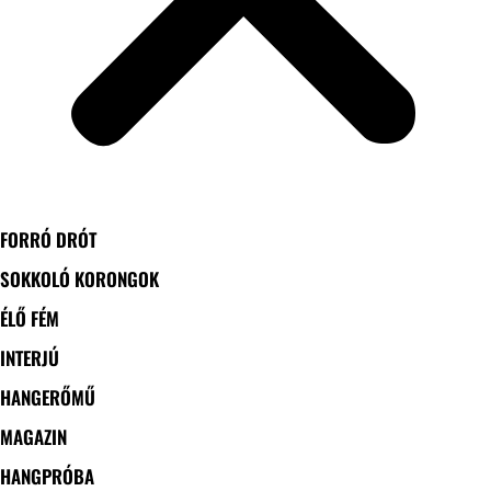
FORRÓ DRÓT
SOKKOLÓ KORONGOK
ÉLŐ FÉM
INTERJÚ
HANGERŐMŰ
MAGAZIN
HANGPRÓBA