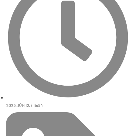
2023. JÚN 12. / 16:54