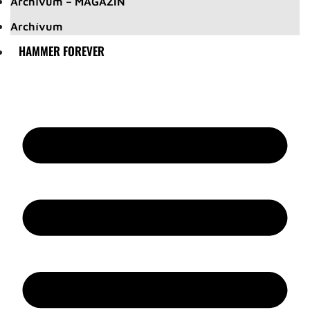
Archívum – MAGAZIN
Archívum
HAMMER FOREVER