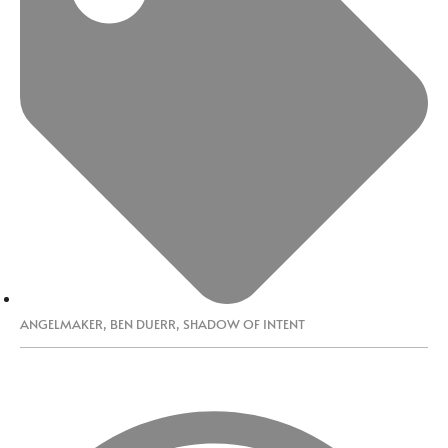
ANGELMAKER
,
BEN DUERR
,
SHADOW OF INTENT