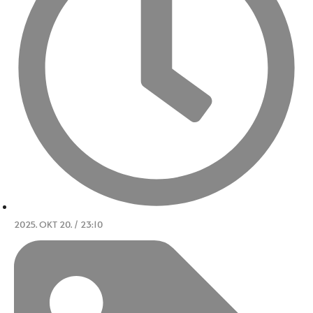
2025. OKT 20. / 23:10