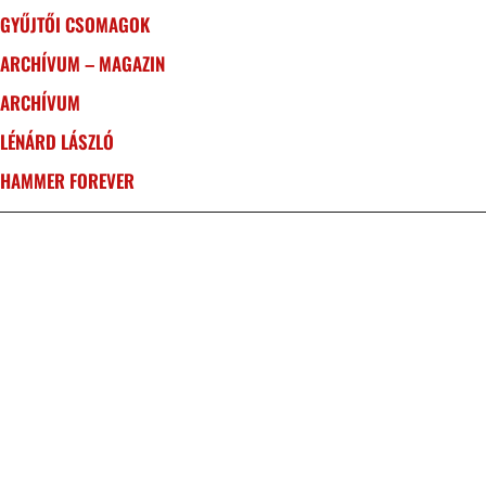
GYŰJTŐI CSOMAGOK
ARCHÍVUM – MAGAZIN
ARCHÍVUM
LÉNÁRD LÁSZLÓ
HAMMER FOREVER