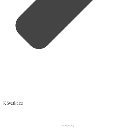
Következő