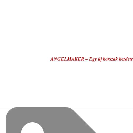
ANGELMAKER – Egy új korszak kezdete