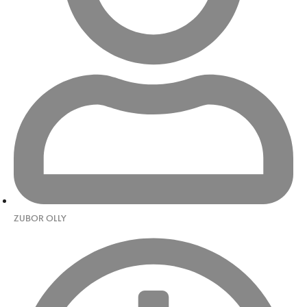
ZUBOR OLLY