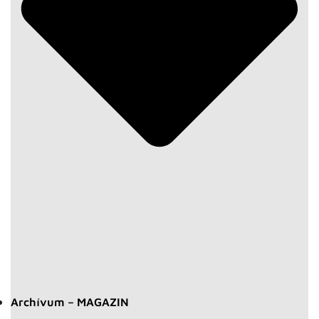
Archívum – MAGAZIN