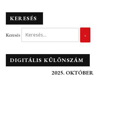
KERESÉS
Keresés
DIGITÁLIS KÜLÖNSZÁM
2025. OKTÓBER