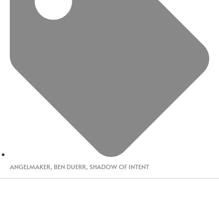
ANGELMAKER
,
BEN DUERR
,
SHADOW OF INTENT