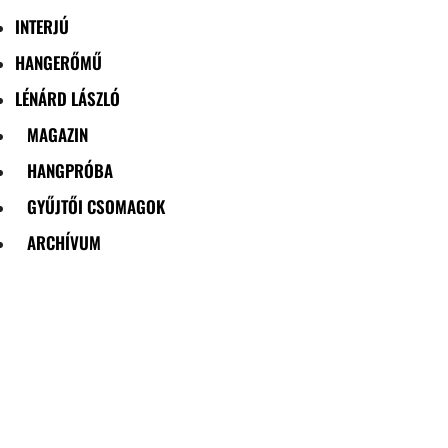
INTERJÚ
HANGERŐMŰ
LÉNÁRD LÁSZLÓ
MAGAZIN
HANGPRÓBA
GYŰJTŐI CSOMAGOK
ARCHÍVUM