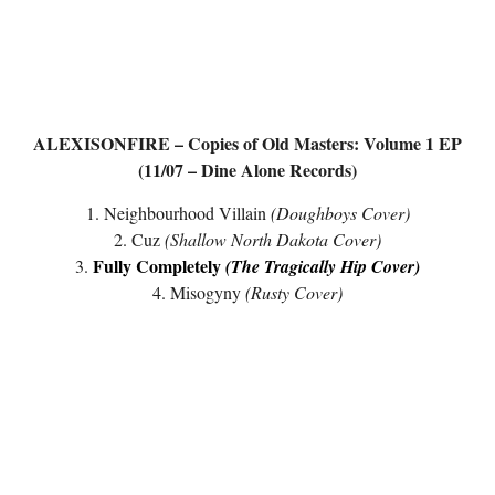
ALEXISONFIRE – Copies of Old Masters: Volume 1 EP
(11/07 – Dine Alone Records)
1. Neighbourhood Villain
(Doughboys Cover)
2. Cuz
(Shallow North Dakota Cover)
Fully Completely
3.
(The Tragically Hip Cover)
4. Misogyny
(Rusty Cover)