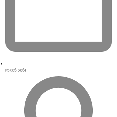
FORRÓ DRÓT