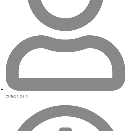
ZUBOR OLLY