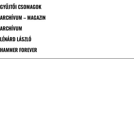
GYŰJTŐI CSOMAGOK
ARCHÍVUM – MAGAZIN
ARCHÍVUM
LÉNÁRD LÁSZLÓ
HAMMER FOREVER