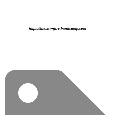
https://alexisonfire.bandcamp.com