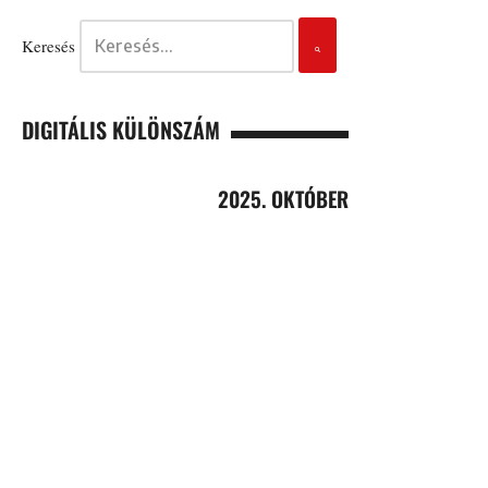
Keresés
DIGITÁLIS KÜLÖNSZÁM
2025. OKTÓBER