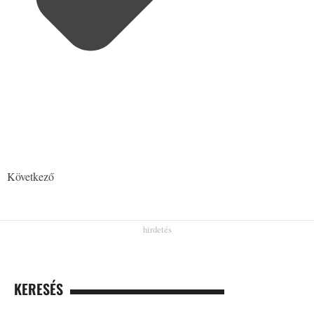
Következő
KERESÉS