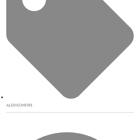
ALEXISONFIRE