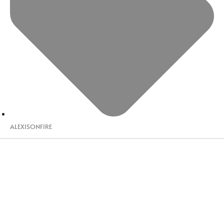
ALEXISONFIRE