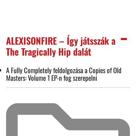
ALEXISONFIRE – Így játsszák a
The Tragically Hip dalát
A Fully Completely feldolgozása a Copies of Old
Masters: Volume 1 EP-n fog szerepelni