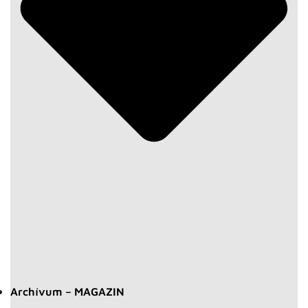
Archívum – MAGAZIN