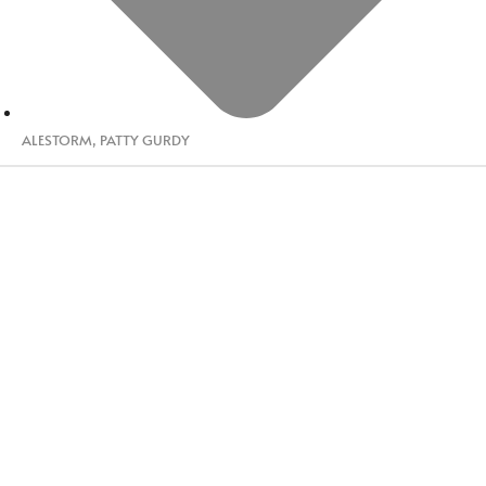
ALESTORM
,
PATTY GURDY