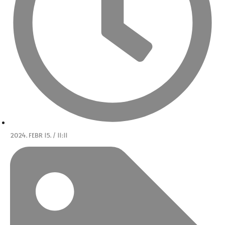
2024. FEBR 15. / 11:11