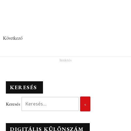
Következő
KERESÉS
Keresés
DIGITÁLIS KÜLÖNSZÁM