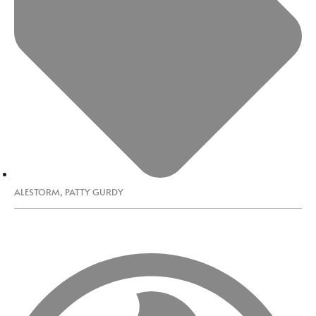
ALESTORM
,
PATTY GURDY