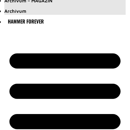
Archívum – MAGAZIN
Archívum
HAMMER FOREVER