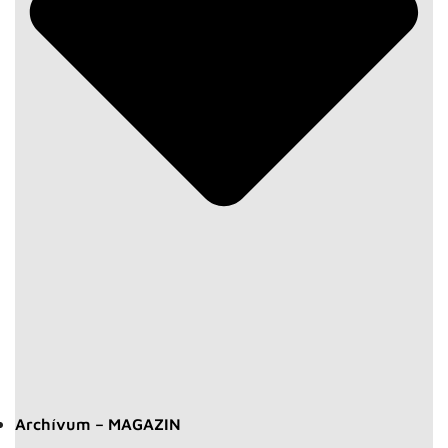
Archívum – MAGAZIN