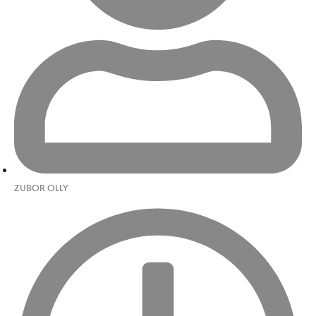
ZUBOR OLLY