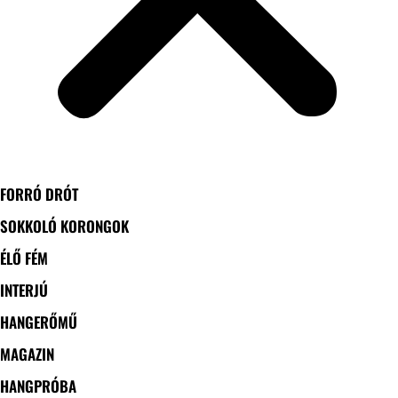
FORRÓ DRÓT
SOKKOLÓ KORONGOK
ÉLŐ FÉM
INTERJÚ
HANGERŐMŰ
MAGAZIN
HANGPRÓBA