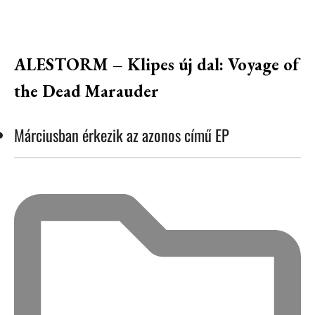
ALESTORM – Klipes új dal: Voyage of
the Dead Marauder
Márciusban érkezik az azonos című EP