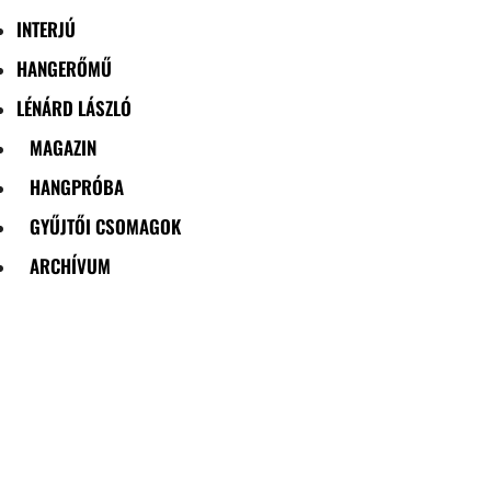
INTERJÚ
HANGERŐMŰ
LÉNÁRD LÁSZLÓ
MAGAZIN
HANGPRÓBA
GYŰJTŐI CSOMAGOK
ARCHÍVUM