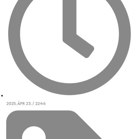
2025. ÁPR 23. / 22:46