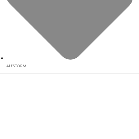
ALESTORM