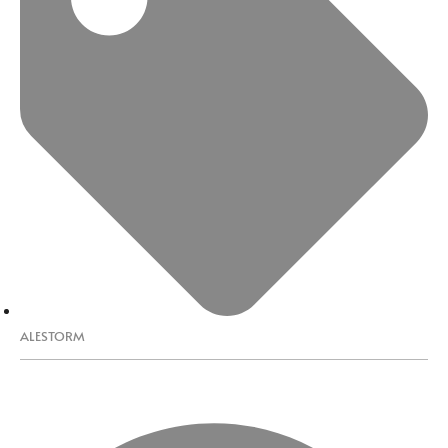
ALESTORM