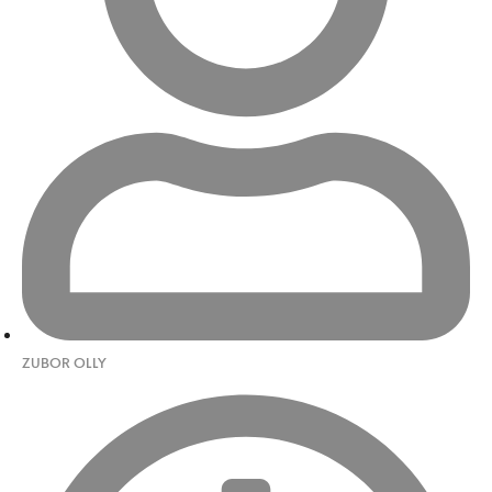
ZUBOR OLLY