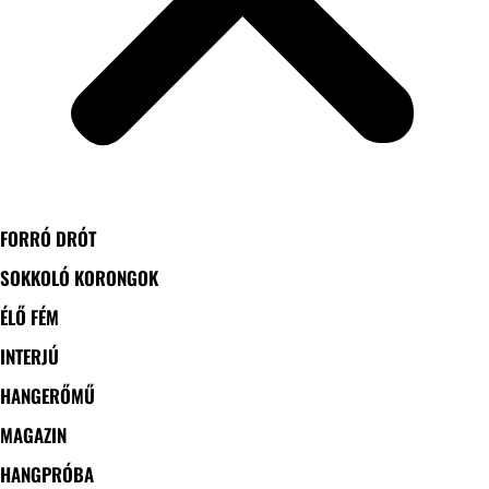
FORRÓ DRÓT
SOKKOLÓ KORONGOK
ÉLŐ FÉM
INTERJÚ
HANGERŐMŰ
MAGAZIN
HANGPRÓBA