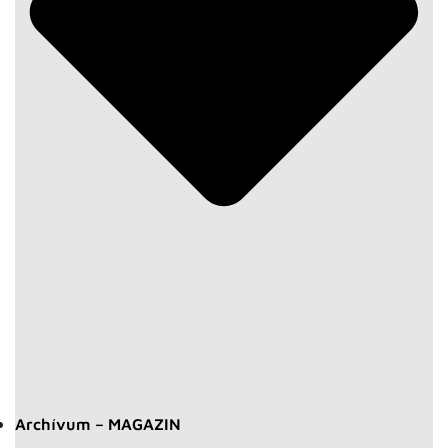
Archívum – MAGAZIN