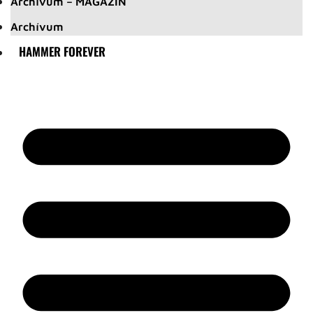
Archívum – MAGAZIN
Archívum
HAMMER FOREVER