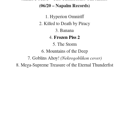
(06/20 – Napalm Records)
1. Hyperion Omniriff
2. Killed to Death by Piracy
3. Banana
Frozen Piss 2
4.
5. The Storm
6. Mountains of the Deep
7. Goblins Ahoy!
(Nekrogoblikon cover)
8. Mega-Supreme Treasure of the Eternal Thunderfist