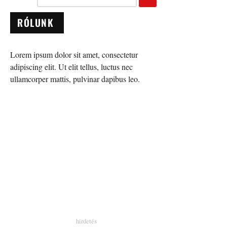
RÓLUNK
Lorem ipsum dolor sit amet, consectetur
adipiscing elit. Ut elit tellus, luctus nec
ullamcorper mattis, pulvinar dapibus leo.