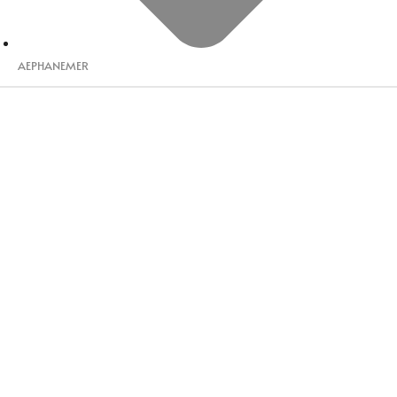
AEPHANEMER