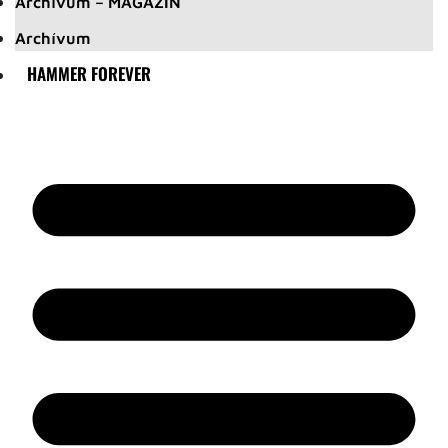
Archívum – MAGAZIN
Archívum
HAMMER FOREVER