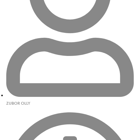
ZUBOR OLLY