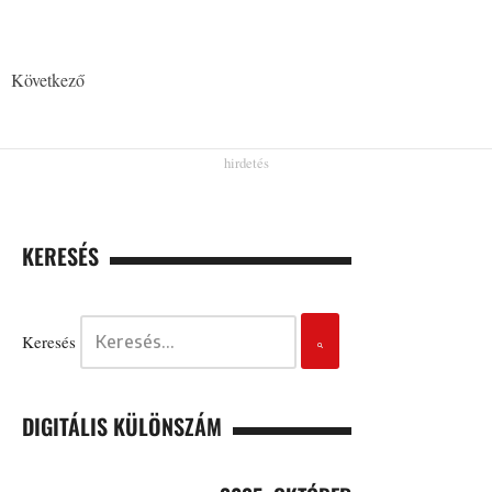
Következő
KERESÉS
Keresés
DIGITÁLIS KÜLÖNSZÁM