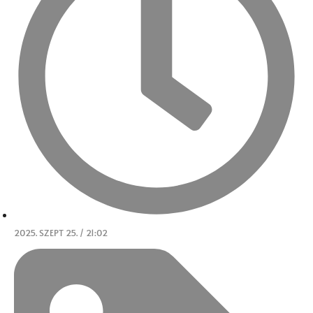
2025. SZEPT 25. / 21:02