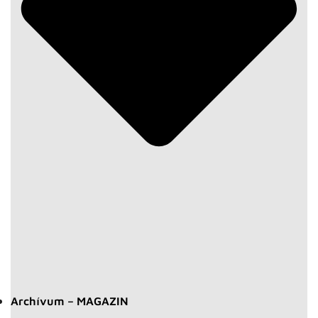
Archívum – MAGAZIN