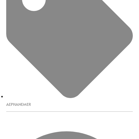
AEPHANEMER