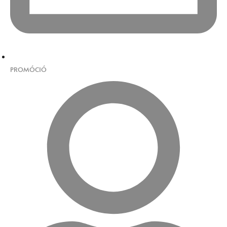
PROMÓCIÓ