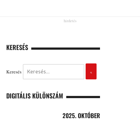
KERESÉS
Keresés
DIGITÁLIS KÜLÖNSZÁM
2025. OKTÓBER