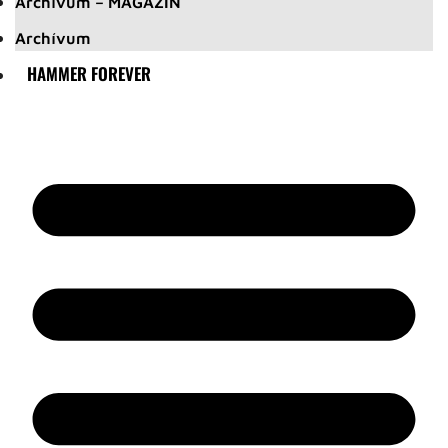
Archívum – MAGAZIN
Archívum
HAMMER FOREVER