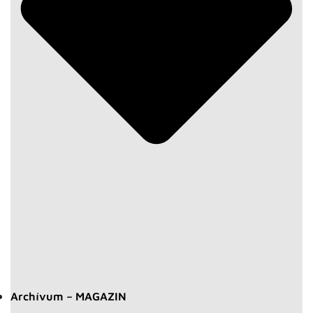
Archívum – MAGAZIN