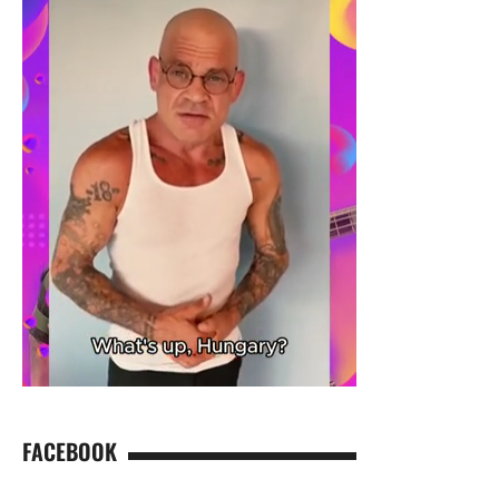
FACEBOOK