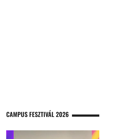
CAMPUS FESZTIVÁL 2026