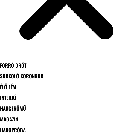
FORRÓ DRÓT
SOKKOLÓ KORONGOK
ÉLŐ FÉM
INTERJÚ
HANGERŐMŰ
MAGAZIN
HANGPRÓBA