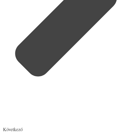
Következő