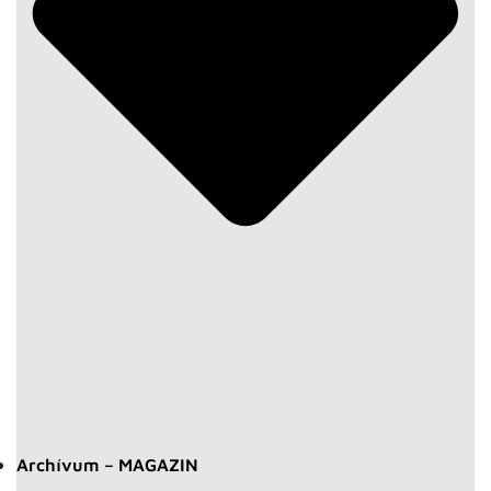
Archívum – MAGAZIN