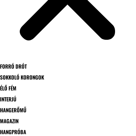
FORRÓ DRÓT
SOKKOLÓ KORONGOK
ÉLŐ FÉM
INTERJÚ
HANGERŐMŰ
MAGAZIN
HANGPRÓBA