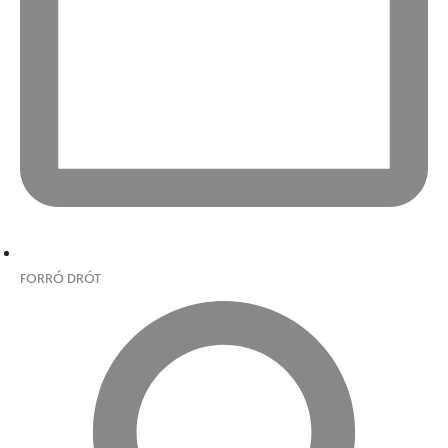
FORRÓ DRÓT