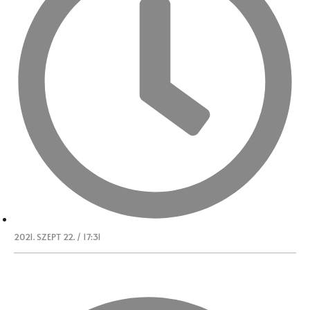
2021. SZEPT 22. / 17:31