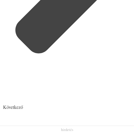
Következő