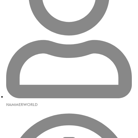
HAMMERWORLD