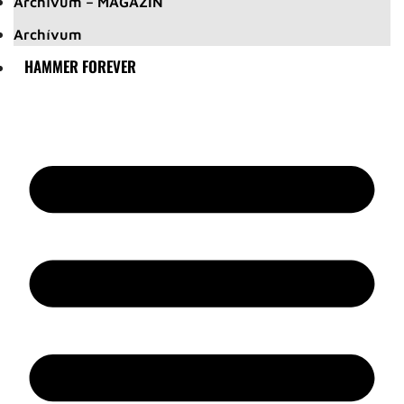
Archívum – MAGAZIN
Archívum
HAMMER FOREVER