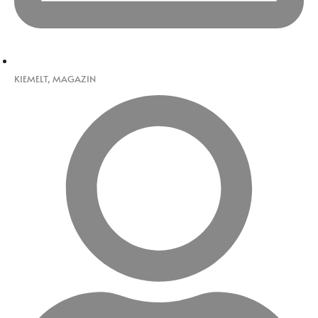
KIEMELT
,
MAGAZIN