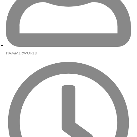
HAMMERWORLD