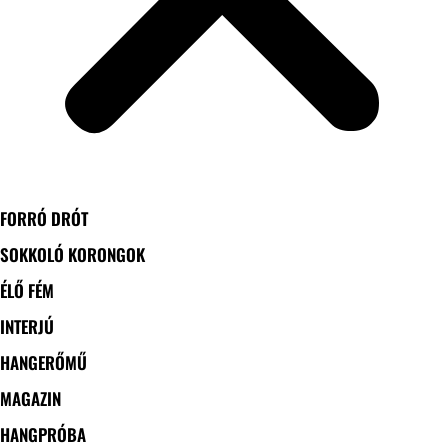
FORRÓ DRÓT
SOKKOLÓ KORONGOK
ÉLŐ FÉM
INTERJÚ
HANGERŐMŰ
MAGAZIN
HANGPRÓBA