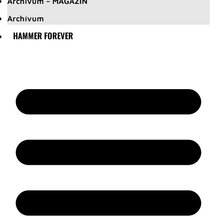
Archívum – MAGAZIN
Archívum
HAMMER FOREVER