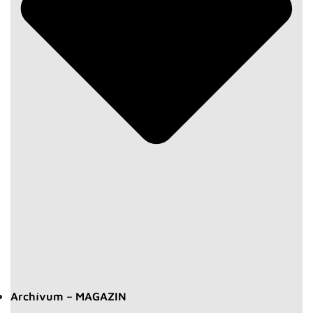
Archívum – MAGAZIN