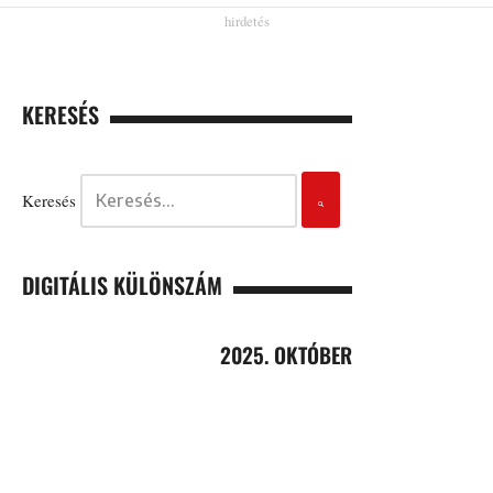
KERESÉS
Keresés
DIGITÁLIS KÜLÖNSZÁM
2025. OKTÓBER