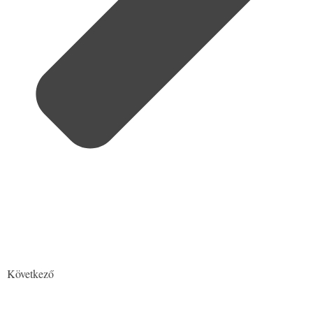
Következő